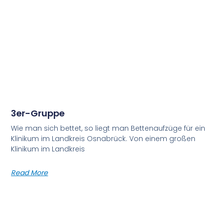
3er-Gruppe
Wie man sich bettet, so liegt man Bettenaufzüge für ein
Klinikum im Landkreis Osnabrück. Von einem großen
Klinikum im Landkreis
Read More