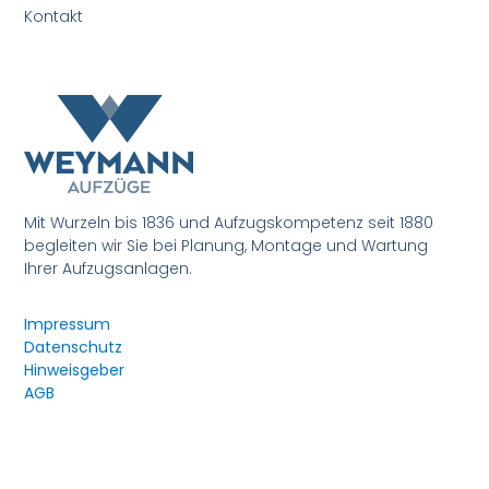
Kontakt
Mit Wurzeln bis 1836 und Aufzugskompetenz seit 1880
begleiten wir Sie bei Planung, Montage und Wartung
Ihrer Aufzugsanlagen.
Impressum
Datenschutz
Hinweisgeber
AGB