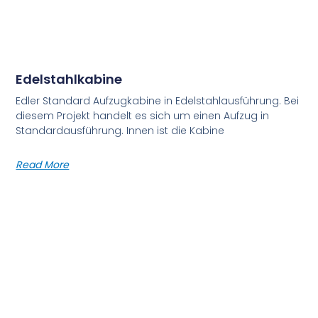
Edelstahlkabine
Edler Standard Aufzugkabine in Edelstahlausführung. Bei
diesem Projekt handelt es sich um einen Aufzug in
Standardausführung. Innen ist die Kabine
Read More