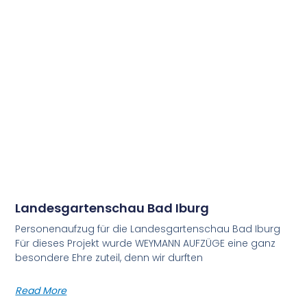
Landesgartenschau Bad Iburg
Personenaufzug für die Landesgartenschau Bad Iburg
Für dieses Projekt wurde WEYMANN AUFZÜGE eine ganz
besondere Ehre zuteil, denn wir durften
Read More