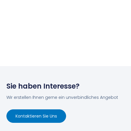
Sie haben Interesse?
Wir erstellen Ihnen gerne ein unverbindliches Angebot
Kontaktieren Sie Uns