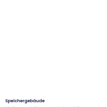
Speichergebäude