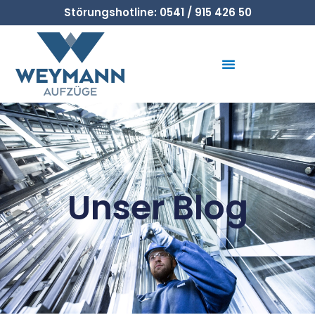
Störungshotline: 0541 / 915 426 50
Unser Blog