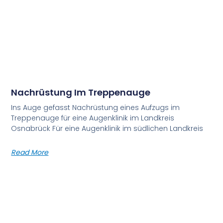
Nachrüstung Im Treppenauge
Ins Auge gefasst Nachrüstung eines Aufzugs im
Treppenauge für eine Augenklinik im Landkreis
Osnabrück Für eine Augenklinik im südlichen Landkreis
Read More