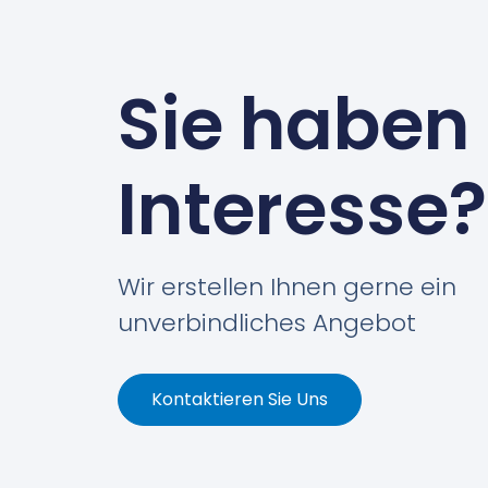
Sie haben
Interesse?
Wir erstellen Ihnen gerne ein
unverbindliches Angebot
Kontaktieren Sie Uns