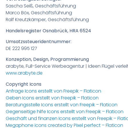
Sascha Seiß, Geschäftsführung
Marco Böx, Geschäftsführung
Ralf Kreutzkämper, Geschäftsführung
Handelsregister Osnabrück, HRA 6524
Umsatzssteueridentnummer:
DE 222 995 127
Konzeption, Design, Programmierung
arabyte, Full-Service Werbeagentur | Ideen Flügel verle
www.arabyte.de
Copyright Icons
Anfrage Icons erstellt von Freepik – Flaticon
Geben Icons erstellt von Freepik – Flaticon
Beratungsstelle Icons erstellt von Freepik – Flaticon
Gegenseitige hilfe Icons erstellt von Freepik – Flaticon
Geschäft und finanzen Icons erstellt von Freepik – Flat
Megaphone icons created by Pixel perfect – Flaticon