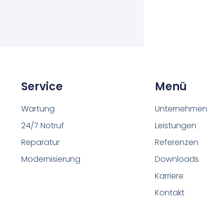
Service
Menü
Wartung
Unternehmen
24/7 Notruf
Leistungen
Reparatur
Referenzen
Modernisierung
Downloads
Karriere
Kontakt