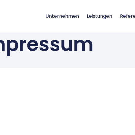
Unternehmen
Leistungen
Refer
mpressum