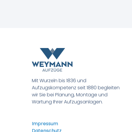
Mit Wurzeln bis 1836 und
Aufzugskompetenz seit 1880 begleiten
wir Sie bei Planung, Montage und
Wartung Ihrer Aufzugsanlagen.
Impressum
Datenschutz