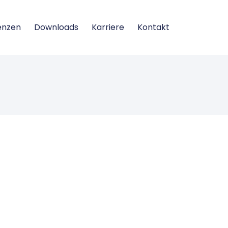
enzen
Downloads
Karriere
Kontakt